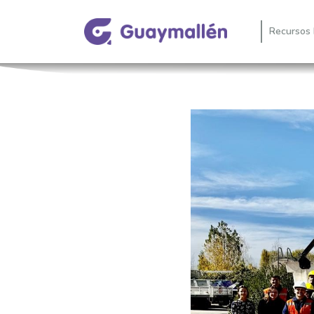
Recursos