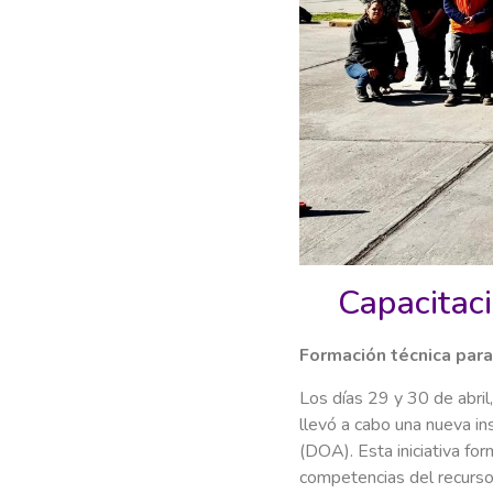
Capacitac
Formación técnica para 
Los días 29 y 30 de abril,
llevó a cabo una nueva in
(DOA). Esta iniciativa for
competencias del recurs