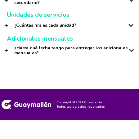
secundario?
Unidades de servicios
¿Cuántas hrs es cada unidad?
Adicionales mensuales
¿Hasta qué fecha tengo para entregar los adicionales
mensuales?
Copyright © 2024 Guaymallén
Todos los derechos reservados