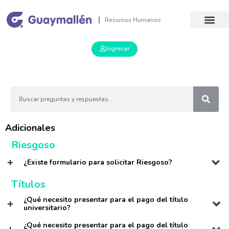
Recursos Humanos
Ingresar
Adicionales
Riesgoso
¿Existe formulario para solicitar Riesgoso?
Títulos
¿Qué necesito presentar para el pago del título
universitario?
¿Qué necesito presentar para el pago del título