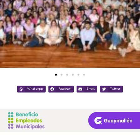
WhatsApp
Facebook
Email
Twitter