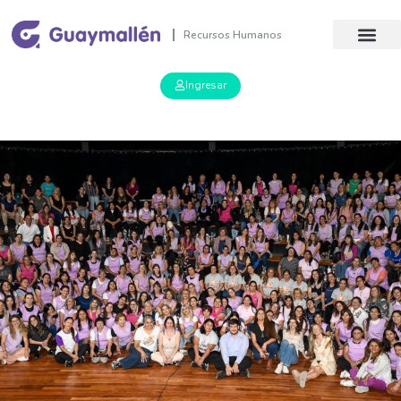
Recursos Humanos
Ingresar