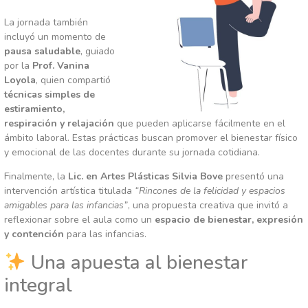
La jornada también
incluyó un momento de
pausa saludable
, guiado
por la
Prof. Vanina
Loyola
, quien compartió
técnicas simples de
estiramiento,
respiración y relajación
que pueden aplicarse fácilmente en el
ámbito laboral. Estas prácticas buscan promover el bienestar físico
y emocional de las docentes durante su jornada cotidiana.
Finalmente, la
Lic. en Artes Plásticas Silvia Bove
presentó una
intervención artística titulada
“Rincones de la felicida
d y espacios
amigables para las infancias”
, una propuesta creativa que invitó a
reflexionar sobre el aula como un
espacio de bienestar, expresión
y contención
para las infancias.
Una apuesta al bienestar
integral