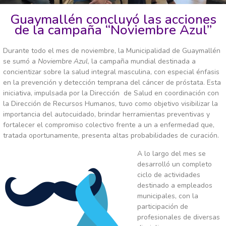
Guaymallén concluyó las acciones
de la campaña “Noviembre Azul”
Durante todo el mes de noviembre, la Municipalidad de Guaymallén
se sumó a
Noviembre Azul
, la campaña mundial destinada a
concientizar sobre la salud integral masculina, con especial énfasis
en la prevención y detección temprana del cáncer de próstata. Esta
iniciativa, impulsada por la Dirección de Salud en coordinación con
la Dirección de Recursos Humanos, tuvo como objetivo visibilizar la
importancia del autocuidado, brindar herramientas preventivas y
fortalecer el compromiso colectivo frente a un a enfermedad que,
tratada oportunamente, presenta altas probabilidades de curación.
A lo largo del mes se
desarrolló un completo
ciclo de actividades
destinado a empleados
municipales, con la
participación de
profesionales de diversas