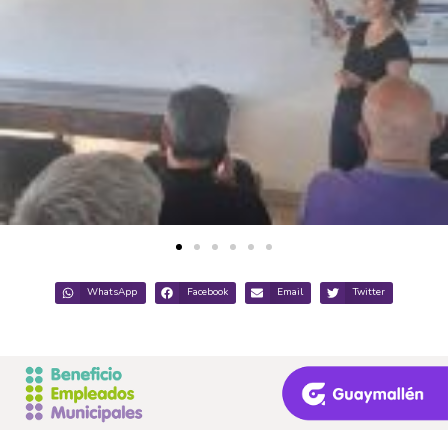
WhatsApp
Facebook
Email
Twitter