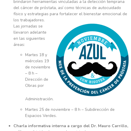
brindaron herramientas vinculadas a la detección temprana
del cáncer de próstata, así como técnicas de autocuidado
físico y estrategias para fortalecer el bienestar emocional de
los trabajadores.
Las jornadas se
llevaron adelante
en las siguientes
áreas:
Martes 18 y
miércoles 19
de noviembre
– 8 h –
Dirección de
Obras por
Administración.
Martes 25 de noviembre – 8 h – Subdirección de
Espacios Verdes.
Charla informativa interna a cargo del Dr. Mauro Carrillo,