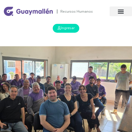
Recursos Humanos
Ingresar