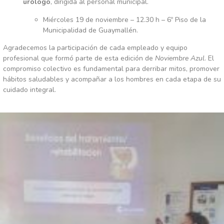
urólogo
, dirigida al personal municipal.
Miércoles 19 de noviembre – 12.30 h – 6º Piso de la
Municipalidad de Guaymallén.
Agradecemos la participación de cada empleado y equipo
profesional que formó parte de esta edición de
Noviembre Azul
. El
compromiso colectivo es fundamental para derribar mitos, promover
hábitos saludables y acompañar a los hombres en cada etapa de su
cuidado integral.