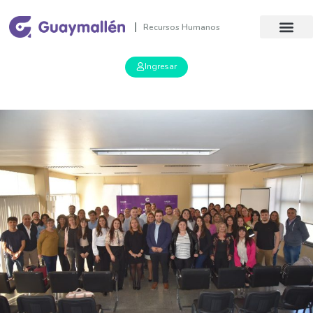
Recursos Humanos
Ingresar