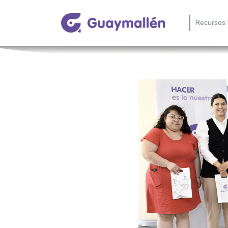
Recursos