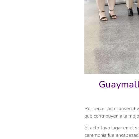
Guaymallé
Por tercer año consecutiv
que contribuyen a la mejo
El acto tuvo lugar en el 
ceremonia fue encabezada