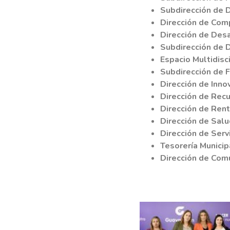
Subdirección de 
Dirección de Com
Dirección de Desa
Subdirección de 
Espacio Multidisc
Subdirección de 
Dirección de Inno
Dirección de Re
Dirección de Ren
Dirección de Salu
Dirección de Serv
Tesorería Municip
Dirección de Comu