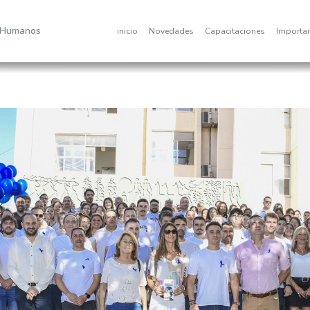
 Humanos
inicio
Novedades
Capacitaciones
Importa