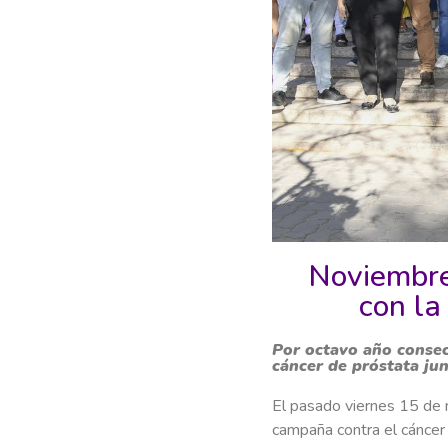
Noviembre
con la
Por octavo año consec
cáncer de próstata jun
El pasado viernes 15 de 
campaña contra el cáncer