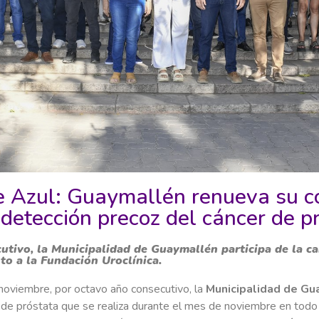
 Azul: Guaymallén renueva su 
 detección precoz del cáncer de p
utivo, la Municipalidad de Guaymallén participa de la c
to a la Fundación Uroclínica.
noviembre, por octavo año consecutivo, la
Municipalidad de Gu
 de próstata que se realiza durante el mes de noviembre en todo