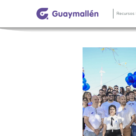
Recursos