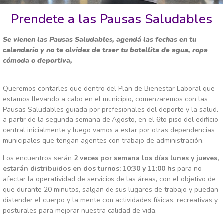
Prendete a las Pausas Saludables
Se vienen las Pausas Saludables, agendá las fechas en tu
calendario y no te olvides de traer tu botellita de agua, ropa
cómoda o deportiva,
Queremos contarles que dentro del Plan de Bienestar Laboral que
estamos llevando a cabo en el municipio, comenzaremos con las
Pausas Saludables guiada por profesionales del deporte y la salud,
a partir de la segunda semana de Agosto, en el 6to piso del edificio
central
inicialmente y luego vamos a estar por otras dependencias
municipales que tengan agentes con trabajo de administración.
Los encuentros serán
2 veces por semana los días lunes y jueves,
estarán distribuidos en dos turnos: 10:30 y 11:00 hs
para no
afectar la operatividad de servicios de las áreas, con el objetivo de
que durante 20 minutos, salgan de sus lugares de trabajo y puedan
distender el cuerpo y la mente con actividades físicas, recreativas y
posturales para mejorar nuestra calidad de vida.