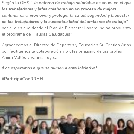
Según la OMS
“
Un entorno de trabajo saludable es aquel en el que
los trabajadores y jefes colaboran en un proceso de mejora
continua para promover y proteger la salud, seguridad y bienestar
de los trabajadores y la sustentabilidad del ambiente de trabajo”
,
por ello es que desde el Plan de Bienestar Laboral se ha propuesto
el programa de “Pausas Saludables”.
Agradecemos al Director de Deportes y Educación Sr. Cristian Arias
por facilitarnos la colaboración y profesionalismo de las profes
Amira Vallés y Vanina Loyola
¡Los esperamos a que se sumen a esta iniciativa!
#ParticipáConRRHH