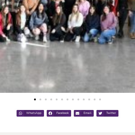
WhatsApp
Facebook
Email
Twitter