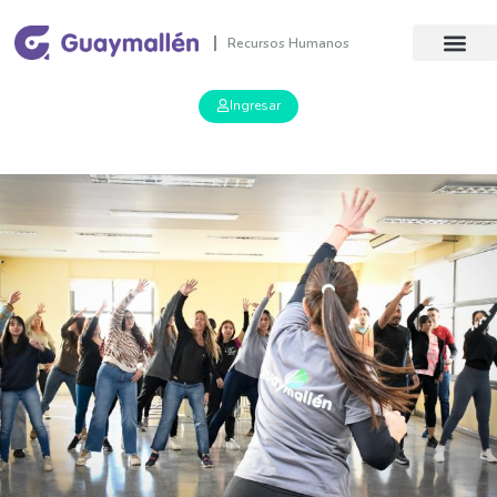
Recursos Humanos
Ingresar